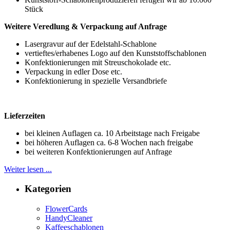
Stück
Weitere Veredlung & Verpackung auf Anfrage
Lasergravur auf der Edelstahl-Schablone
vertieftes/erhabenes Logo auf den Kunststoffschablonen
Konfektionierungen mit Streuschokolade etc.
Verpackung in edler Dose etc.
Konfektionierung in spezielle Versandbriefe
Lieferzeiten
bei kleinen Auflagen ca. 10 Arbeitstage nach Freigabe
bei höheren Auflagen ca. 6-8 Wochen nach freigabe
bei weiteren Konfektionierungen auf Anfrage
Weiter lesen ...
Kategorien
FlowerCards
HandyCleaner
Kaffeeschablonen