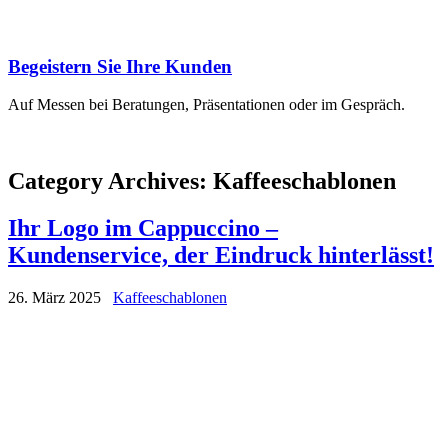
Begeistern Sie Ihre Kunden
Auf Messen bei Beratungen, Präsentationen oder im Gespräch.
Category Archives:
Kaffeeschablonen
Ihr Logo im Cappuccino –
Kundenservice, der Eindruck hinterlässt!
26. März 2025
Kaffeeschablonen