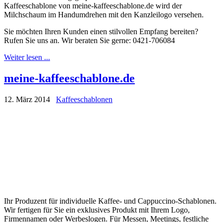
Kaffeeschablone von meine-kaffeeschablone.de wird der
Milchschaum im Handumdrehen mit den Kanzleilogo versehen.
Sie möchten Ihren Kunden einen stilvollen Empfang bereiten?
Rufen Sie uns an. Wir beraten Sie gerne: 0421-706084
Weiter lesen ...
meine-kaffeeschablone.de
12. März 2014
Kaffeeschablonen
Ihr Produzent für individuelle Kaffee- und Cappuccino-Schablonen.
Wir fertigen für Sie ein exklusives Produkt mit Ihrem Logo,
Firmennamen oder Werbeslogen. Für Messen, Meetings, festliche