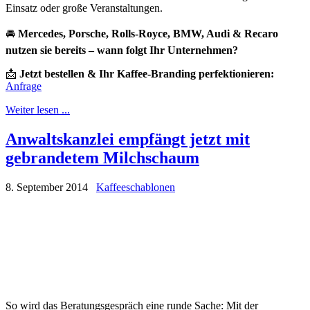
Einsatz oder große Veranstaltungen.
🚘
Mercedes, Porsche, Rolls-Royce, BMW, Audi & Recaro
nutzen sie bereits – wann folgt Ihr Unternehmen?
📩
Jetzt bestellen & Ihr Kaffee-Branding perfektionieren:
Anfrage
Weiter lesen ...
Anwaltskanzlei empfängt jetzt mit
gebrandetem Milchschaum
8. September 2014
Kaffeeschablonen
So wird das Beratungsgespräch eine runde Sache: Mit der