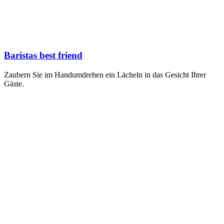
Baristas best friend
Zaubern Sie im Handumdrehen ein Lächeln in das Gesicht Ihrer
Gäste.