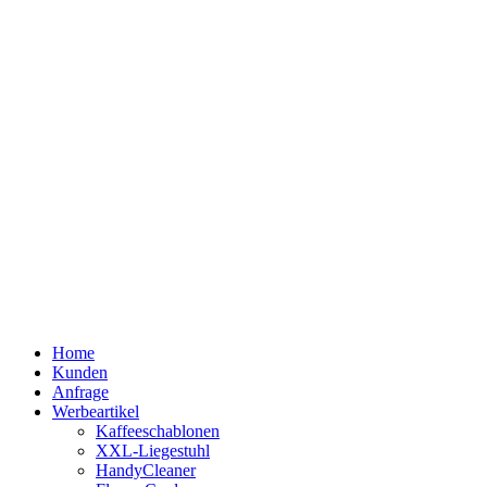
Home
Kunden
Anfrage
Werbeartikel
Kaffeeschablonen
XXL-Liegestuhl
HandyCleaner