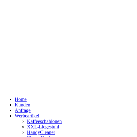
Home
Kunden
Anfrage
Werbeartikel
Kaffeeschablonen
XXL-Liegestuhl
HandyCleaner